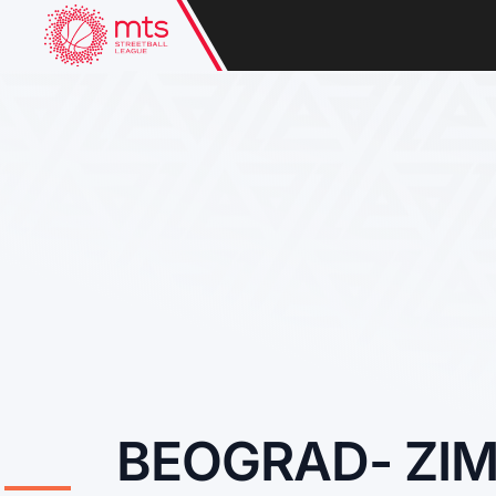
BEOGRAD- ZIMS